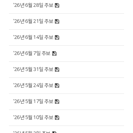
'26년 6월 28일 주보
'26년 6월 21일 주보
'26년 6월 14일 주보
'26년 6월 7일 주보
'26년 5월 31일 주보
'26년 5월 24일 주보
'26년 5월 17일 주보
'26년 5월 10일 주보