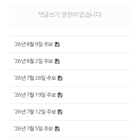
댓글쓰기 권한이 없습니다.
'26년 8월 9일 주보
'26년 8월 2일 주보
'26년 7월 26일 주보
'26년 7월 19일 주보
'26년 7월 12일 주보
'26년 7월 5일 주보