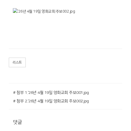
리스트
# 첨부 1.'26년 4월 19일 영화교회 주보001.jpg
# 첨부 2.'26년 4월 19일 영화교회 주보002.jpg
댓글