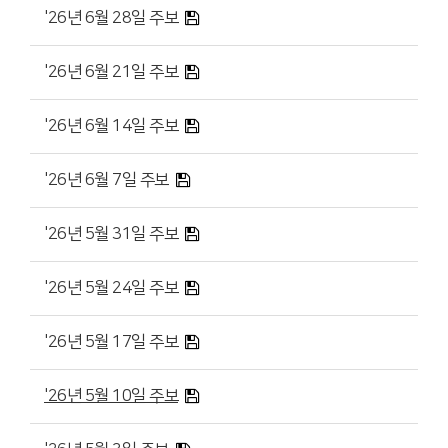
'26년 6월 28일 주보
'26년 6월 21일 주보
'26년 6월 14일 주보
'26년 6월 7일 주보
'26년 5월 31일 주보
'26년 5월 24일 주보
'26년 5월 17일 주보
'26년 5월 10일 주보