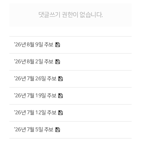
댓글쓰기 권한이 없습니다.
'26년 8월 9일 주보
'26년 8월 2일 주보
'26년 7월 26일 주보
'26년 7월 19일 주보
'26년 7월 12일 주보
'26년 7월 5일 주보