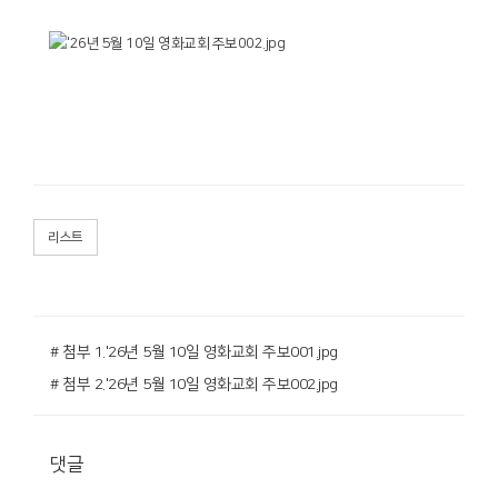
리스트
# 첨부 1.'26년 5월 10일 영화교회 주보001.jpg
# 첨부 2.'26년 5월 10일 영화교회 주보002.jpg
댓글