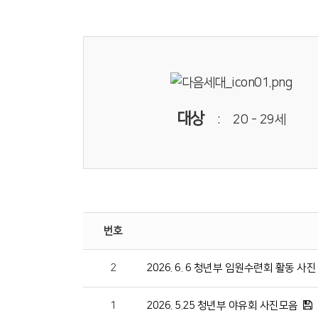
대상
: 20 - 29세
번호
2
2026. 6. 6 청년부 임원수련회 활동 사
1
2026. 5.25 청년부 야유회 사진모음