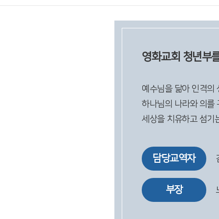
영화교회 청년부를
예수님을 닮아 인격의 
하나님의 나라와 의를 
세상을 치유하고 섬기
담당교역자
부장