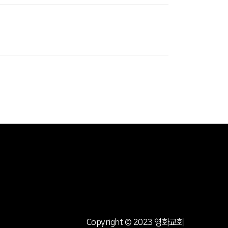
Copyright © 2023 영화교회