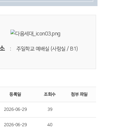
소
: 주일학교 예배실 (사랑실 / B1)
등록일
조회수
첨부 파일
2026-06-29
39
2026-06-29
40