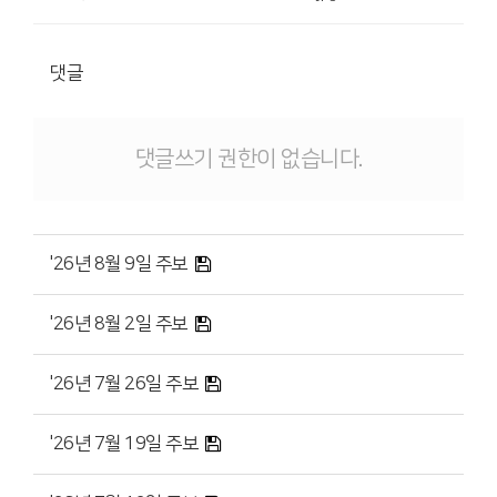
댓글
댓글쓰기 권한이 없습니다.
'26년 8월 9일 주보
'26년 8월 2일 주보
'26년 7월 26일 주보
'26년 7월 19일 주보