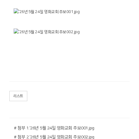
리스트
# 첨부 1.'26년 5월 24일 영화교회 주보001.jpg
# 첨부 2.'26년 5월 24일 영화교회 주보002.jpg