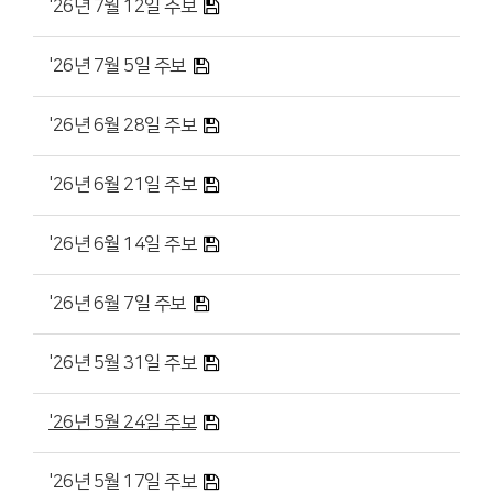
'26년 7월 12일 주보
'26년 7월 5일 주보
'26년 6월 28일 주보
'26년 6월 21일 주보
'26년 6월 14일 주보
'26년 6월 7일 주보
'26년 5월 31일 주보
'26년 5월 24일 주보
'26년 5월 17일 주보