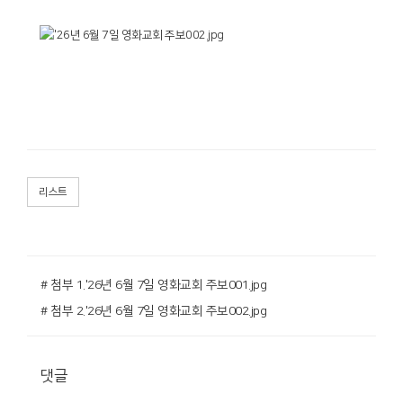
리스트
# 첨부 1.'26년 6월 7일 영화교회 주보001.jpg
# 첨부 2.'26년 6월 7일 영화교회 주보002.jpg
댓글