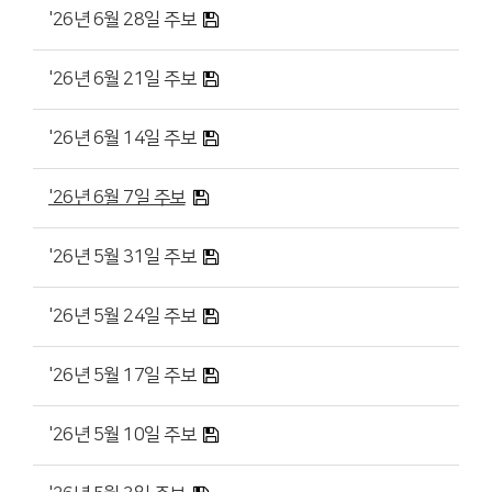
'26년 6월 28일 주보
'26년 6월 21일 주보
'26년 6월 14일 주보
'26년 6월 7일 주보
'26년 5월 31일 주보
'26년 5월 24일 주보
'26년 5월 17일 주보
'26년 5월 10일 주보