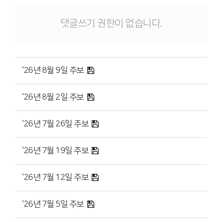
댓글쓰기 권한이 없습니다.
'26년 8월 9일 주보
'26년 8월 2일 주보
'26년 7월 26일 주보
'26년 7월 19일 주보
'26년 7월 12일 주보
'26년 7월 5일 주보