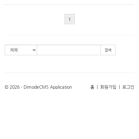
1
검색
© 2026 - DimodeCMS Application
홈
|
회원가입
|
로그인