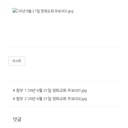
리스트
# 첨부 1.'26년 6월 21일 영화교회 주보001.jpg
# 첨부 2.'26년 6월 21일 영화교회 주보002.jpg
댓글