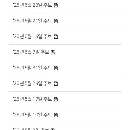
'26년 6월 28일 주보
'26년 6월 21일 주보
'26년 6월 14일 주보
'26년 6월 7일 주보
'26년 5월 31일 주보
'26년 5월 24일 주보
'26년 5월 17일 주보
'26년 5월 10일 주보