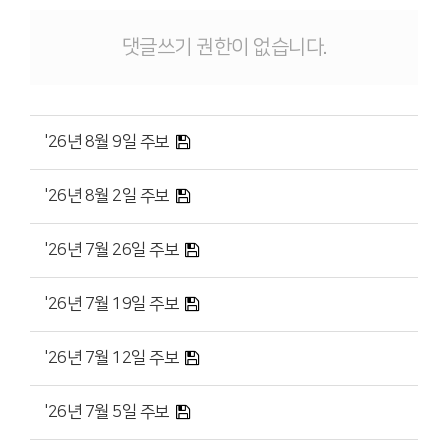
댓글쓰기 권한이 없습니다.
'26년 8월 9일 주보
'26년 8월 2일 주보
'26년 7월 26일 주보
'26년 7월 19일 주보
'26년 7월 12일 주보
'26년 7월 5일 주보