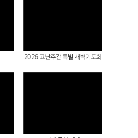
Views
2026 고난주간 특별 새벽기도회
Views