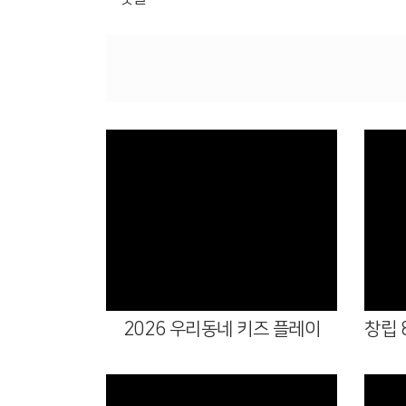
Views
2026 우리동네 키즈 플레이