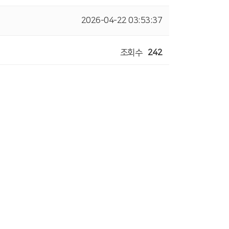
2026-04-22 03:53:37
조회수
242